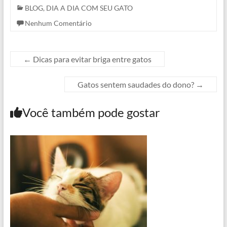
BLOG
,
DIA A DIA COM SEU GATO
Nenhum Comentário
←
Dicas para evitar briga entre gatos
Gatos sentem saudades do dono?
→
Você também pode gostar