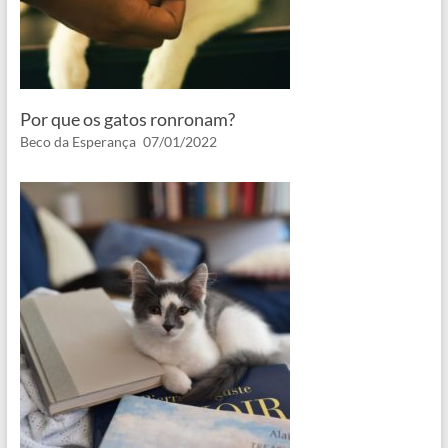
Por que os gatos ronronam?
Beco da Esperança
07/01/2022