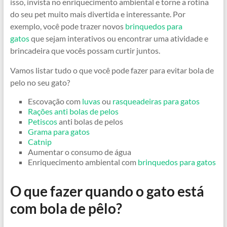
isso, invista no enriquecimento ambiental e torne a rotina
do seu pet muito mais divertida e interessante. Por
exemplo, você pode trazer novos
brinquedos para
gatos
que sejam interativos ou encontrar uma atividade e
brincadeira que vocês possam curtir juntos.
Vamos listar tudo o que você pode fazer para evitar bola de
pelo no seu gato?
Escovação com
luvas
ou
rasqueadeiras para gatos
Rações anti bolas de pelos
Petiscos
anti bolas de pelos
Grama para gatos
Catnip
Aumentar o consumo de água
Enriquecimento ambiental com
brinquedos para gatos
O que fazer quando o gato está
com bola de pêlo?