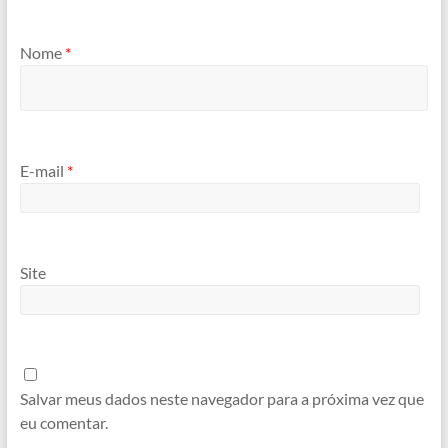
Nome
*
E-mail
*
Site
Salvar meus dados neste navegador para a próxima vez que
eu comentar.