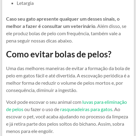
Letargia
Caso seu gato apresente qualquer um desses sinais, o
melhor a fazer é consultar um veterinário
. Além disso, se
ele produz bolas de pelo com frequência, também vale a
pena seguir nossas dicas abaixo.
Como evitar bolas de pelos?
Uma das melhores maneiras de evitar a formação da bola de
pelo em gatos fácil e até divertida. A escovação periódica é a
melhor forma de reduzir o volume de pelos mortos e, por
consequência, diminuir a ingestão.
Você pode escovar o seu animal com
luvas para eliminação
de pelos
ou fazer o uso de
rasqueadeiras para gatos
. Ao
escovar o pet, você acaba ajudando no processo da limpeza
e já retira parte dos pelos soltos do bichano. Assim, sobra
menos para ele engolir.