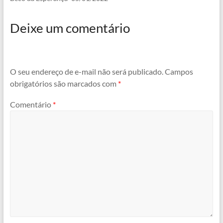
Deixe um comentário
O seu endereço de e-mail não será publicado.
Campos
obrigatórios são marcados com
*
Comentário
*