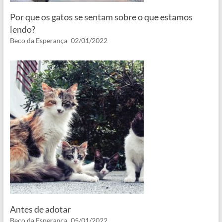
Por que os gatos se sentam sobre o que estamos
lendo?
Beco da Esperança
02/01/2022
Antes de adotar
Beco da Esperança
05/01/2022