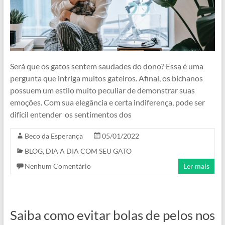
Será que os gatos sentem saudades do dono? Essa é uma
pergunta que intriga muitos gateiros. Afinal, os bichanos
possuem um estilo muito peculiar de demonstrar suas
emoções. Com sua elegância e certa indiferença, pode ser
difícil entender os sentimentos dos
Beco da Esperança
05/01/2022
BLOG
,
DIA A DIA COM SEU GATO
Nenhum Comentário
Ler mais
Saiba como evitar bolas de pelos nos