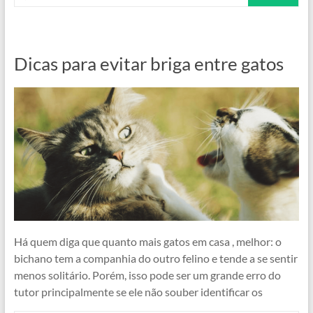
Dicas para evitar briga entre gatos
Há quem diga que quanto mais gatos em casa , melhor: o
bichano tem a companhia do outro felino e tende a se sentir
menos solitário. Porém, isso pode ser um grande erro do
tutor principalmente se ele não souber identificar os