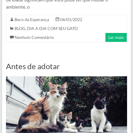
ambiente, o
Beco da Esperança
06/01/2022
BLOG
,
DIA A DIA COM SEU GATO
Nenhum Comentário
Ler mais
Antes de adotar